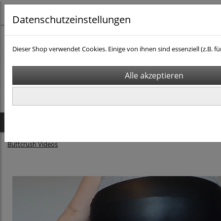
Datenschutzeinstellungen
Dieser Shop verwendet Cookies. Einige von ihnen sind essenziell (z.B
Startseite
Produkte
Buttcrush Videos