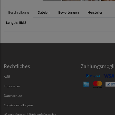
Beschreibung
Dateien
Bewertungen
Hersteller
Length: 15:13
Rechtliches
Zahlungsmögli
AGB
Impressum
Datenschutz
Cookieeinstellungen
Widerrufsrecht & Widerrufsformular