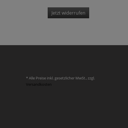
Jetzt widerrufen
* Alle Preise inkl. gesetzlicher MwSt., zzgl.
Versandkosten