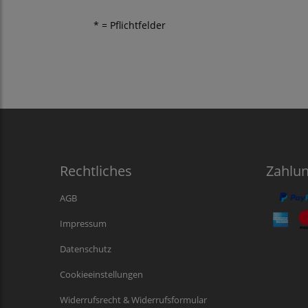
* = Pflichtfelder
Rechtliches
Zahlu
AGB
Impressum
Datenschutz
Cookieeinstellungen
Widerrufsrecht & Widerrufsformular