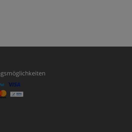
ngsmöglichkeiten