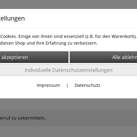
tellungen
Cookies. Einige von ihnen sind essenziell (z.B. für den Warenkorb
diesen Shop und Ihre Erfahrung zu verbessern.
Individuelle Datenschutzeinstellungen
Impressum
|
Datenschutz
derruf zu uebermitteln.