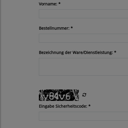
Vorname: *
Bestellnummer: *
Bezeichnung der Ware/Dienstleistung: *
Eingabe Sicherheitscode: *