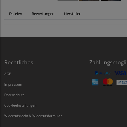
Dateien
Bewertungen
Hersteller
Rechtliches
Zahlungsmögli
AGB
Impressum
Datenschutz
Cookieeinstellungen
Widerrufsrecht & Widerrufsformular