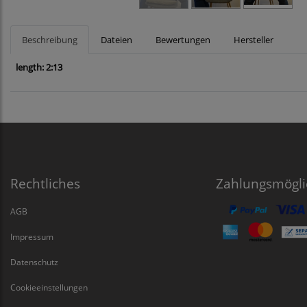
Beschreibung
Dateien
Bewertungen
Hersteller
length: 2:13
Rechtliches
Zahlungsmögli
AGB
Impressum
Datenschutz
Cookieeinstellungen