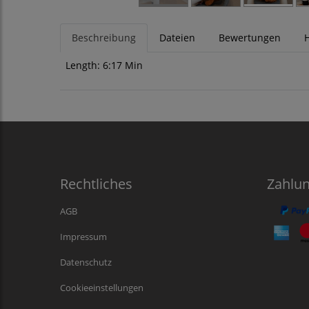
Beschreibung
Dateien
Bewertungen
H
Length: 6:17 Min
Rechtliches
Zahlu
AGB
Impressum
Datenschutz
Cookieeinstellungen