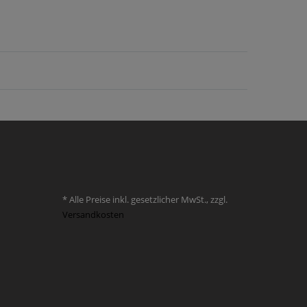
* Alle Preise inkl. gesetzlicher MwSt., zzgl.
Versandkosten