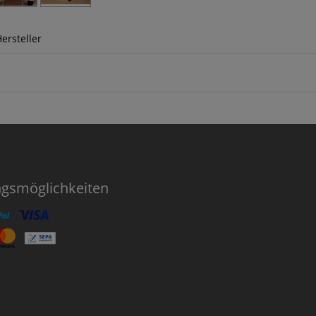
ersteller
ngsmöglichkeiten